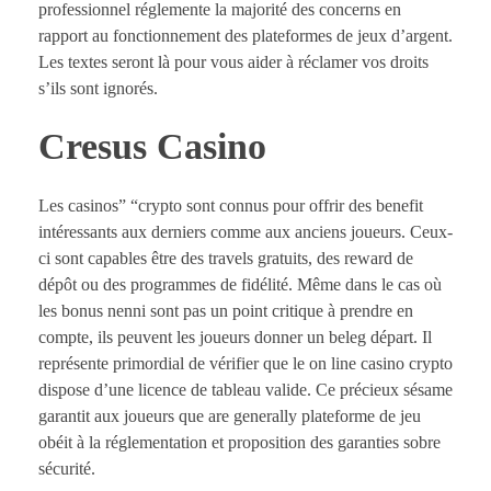
professionnel réglemente la majorité des concerns en
rapport au fonctionnement des plateformes de jeux d’argent.
Les textes seront là pour vous aider à réclamer vos droits
s’ils sont ignorés.
Cresus Casino
Les casinos” “crypto sont connus pour offrir des benefit
intéressants aux derniers comme aux anciens joueurs. Ceux-
ci sont capables être des travels gratuits, des reward de
dépôt ou des programmes de fidélité. Même dans le cas où
les bonus nenni sont pas un point critique à prendre en
compte, ils peuvent les joueurs donner un beleg départ. Il
représente primordial de vérifier que le on line casino crypto
dispose d’une licence de tableau valide. Ce précieux sésame
garantit aux joueurs que are generally plateforme de jeu
obéit à la réglementation et proposition des garanties sobre
sécurité.