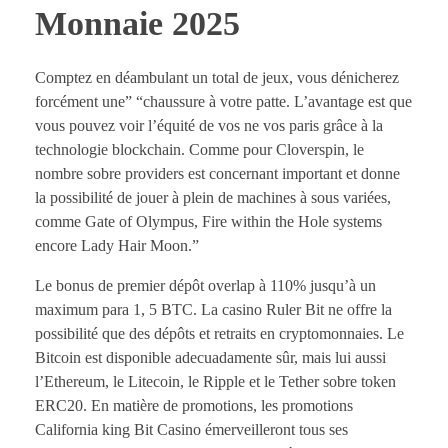
Monnaie 2025
Comptez en déambulant un total de jeux, vous dénicherez
forcément une” “chaussure à votre patte. L’avantage est que
vous pouvez voir l’équité de vos ne vos paris grâce à la
technologie blockchain. Comme pour Cloverspin, le
nombre sobre providers est concernant important et donne
la possibilité de jouer à plein de machines à sous variées,
comme Gate of Olympus, Fire within the Hole systems
encore Lady Hair Moon.”
Le bonus de premier dépôt overlap à 110% jusqu’à un
maximum para 1, 5 BTC. La casino Ruler Bit ne offre la
possibilité que des dépôts et retraits en cryptomonnaies. Le
Bitcoin est disponible adecuadamente sûr, mais lui aussi
l’Ethereum, le Litecoin, le Ripple et le Tether sobre token
ERC20. En matière de promotions, les promotions
California king Bit Casino émerveilleront tous ses