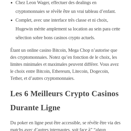
Chez Leon Wager, effectuer des dealings en
cryptomonnaies se révèle être un vrai tableau d’enfant.
Complet, avec une interface très classe et ni choix,
Hugewin mérite amplement sa location au sein para cette
sélection sobre bons casinos crypto actuels.
Étant un online casino Bitcoin, Mega Chop n’autorise que
des cryptomonnaies. Notez qu’en fonction de le choix, les
limites minimales et maximales peuvent différer. Vous avez
le choix entre Bitcoin, Ethereum, Litecoin, Dogecoin,
Tether, et d’autres cryptomonnaies.
Les 6 Meilleurs Crypto Casinos
Durante Ligne
Du poker en ligne peut être accessible, se révèle être via des
matchs avec d’autres internautes, soit face à” “algun