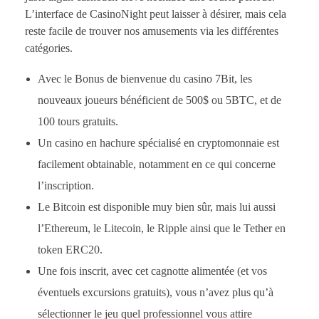
L’interface de CasinoNight peut laisser à désirer, mais cela
reste facile de trouver nos amusements via les différentes
catégories.
Avec le Bonus de bienvenue du casino 7Bit, les
nouveaux joueurs bénéficient de 500$ ou 5BTC, et de
100 tours gratuits.
Un casino en hachure spécialisé en cryptomonnaie est
facilement obtainable, notamment en ce qui concerne
l’inscription.
Le Bitcoin est disponible muy bien sûr, mais lui aussi
l’Ethereum, le Litecoin, le Ripple ainsi que le Tether en
token ERC20.
Une fois inscrit, avec cet cagnotte alimentée (et vos
éventuels excursions gratuits), vous n’avez plus qu’à
sélectionner le jeu quel professionnel vous attire