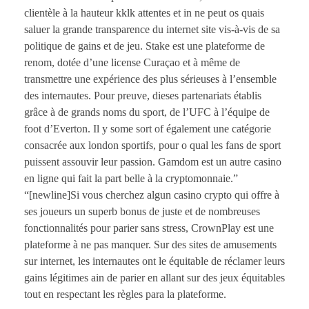
clientèle à la hauteur kklk attentes et in ne peut os quais
saluer la grande transparence du internet site vis-à-vis de sa
politique de gains et de jeu. Stake est une plateforme de
renom, dotée d’une license Curaçao et à même de
transmettre une expérience des plus sérieuses à l’ensemble
des internautes. Pour preuve, dieses partenariats établis
grâce à de grands noms du sport, de l’UFC à l’équipe de
foot d’Everton. Il y some sort of également une catégorie
consacrée aux london sportifs, pour o qual les fans de sport
puissent assouvir leur passion. Gamdom est un autre casino
en ligne qui fait la part belle à la cryptomonnaie.”
“[newline]Si vous cherchez algun casino crypto qui offre à
ses joueurs un superb bonus de juste et de nombreuses
fonctionnalités pour parier sans stress, CrownPlay est une
plateforme à ne pas manquer. Sur des sites de amusements
sur internet, les internautes ont le équitable de réclamer leurs
gains légitimes ain de parier en allant sur des jeux équitables
tout en respectant les règles para la plateforme.