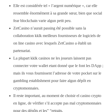
Elle est considérée tel « l’argent numérique », car elle
ressemble énormément à sa grande sœur, bien que social
fear blockchain varie algun petit peu.
ZetCasino n’aurait passing été possible sans la
collaboration kklk meilleurs fournisseurs de logiciels de
on line casino avec lesquels ZetCasino a établi un
partenariat.
La plupart kklk casinos ne les joueurs laissent pas
connecter votre wallet etant donné que le font les DApp ;
mais ils vous fournissent l’adresse de votre pocket sur le
gambling establishment pour faire algun dépôt en
cryptomonnaies.
Il reste important, au moment de choisir el casino crypto
en ligne, de vérifier s’il accepte pas mal cryptomonnaies
pour des dépôts et les” “retraits.