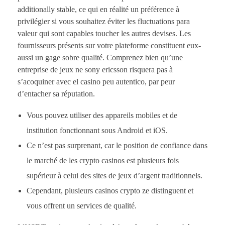
additionally stable, ce qui en réalité un préférence à
privilégier si vous souhaitez éviter les fluctuations para
valeur qui sont capables toucher les autres devises. Les
fournisseurs présents sur votre plateforme constituent eux-
aussi un gage sobre qualité. Comprenez bien qu’une
entreprise de jeux ne sony ericsson risquera pas à
s’acoquiner avec el casino peu autentico, par peur
d’entacher sa réputation.
Vous pouvez utiliser des appareils mobiles et de
institution fonctionnant sous Android et iOS.
Ce n’est pas surprenant, car le position de confiance dans
le marché de les crypto casinos est plusieurs fois
supérieur à celui des sites de jeux d’argent traditionnels.
Cependant, plusieurs casinos crypto ze distinguent et
vous offrent un services de qualité.