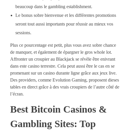
beaucoup dans le gambling establishment.
Le bonus sobre bienvenue et les différentes promotions
seront tout aussi importants pour réussir au mieux vos
sessions.
Plus ce pourcentage est petit, plus vous avez sobre chance
de manquer, et également de épargner le gros whole lot.
Affronter un croupier au Blackjack se révèle être enivrant
dans este casino terrestre. Cela peut aussi être le cas en se
promenant sur un casino durante ligne grâce aux jeux live.
Des providers, comme Evolution Gaming, proposent dieses
tables en direct grâce à des vrais croupiers de l’autre côté de
l’écran.
Best Bitcoin Casinos &
Gambling Sites: Top