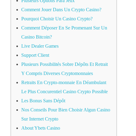
Plusieurs Options Para Jeux
Comment Jouer Dans Un Crypto Casino?
Pourquoi Choisir Un Casino Crypto?
Comment Déposer En Se Promenant Sur Un
Casino Bitcoin?
Live Dealer Games
Support Client
Plusieurs Possibilités Sobre Dépôts Et Retrait
Y Compris Diverses Cryptomonnaies
Retraits En Crypto-monnaie En Déambulant
Le Plus Concurentiel Casino Crypto Possible
Les Bonus Sans Dépôt
Nos Conseils Pour Bien Choisir Algun Casino
Sur Internet Crypto
About Ybets Casino