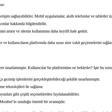
ır:
işim sağlayabilirler. Mobil uygulamalar, akıllı telefonlar ve tabletler ü
onlar hakkında bilgilendirilir.
i artırır ve sitenin kullanımını daha keyifli hale getirir.
r ve kullanıcıların platformda daha uzun süre vakit geçirmelerini sağlar
e tasarlanmıştır. Kullanıcılar bu platformdan ne beklerler? İşte bu sor
 gezinip işlemlerini gerçekleştirebileceği şekilde tasarlanmıştır.
e teknolojileri ile sağlanır.
yunları gibi çeşitli seçeneklerden faydalanabilirler.
, Mostbet’in sunduğu önemli bir avantajdır.