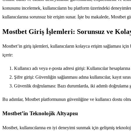
konusunu incelemek, kullanıcıların bu platform üzerindeki deneyimlerin
kullanıcılarına sorunsuz bir erişim sunar. İşte bu makalede, Mostbet giriş
Mostbet Giriş İşlemleri: Sorunsuz ve Kola
Mostbet’in giriş işlemleri, kullanıcıların kolayca erişim sağlaması için b
içerir:
Kullanıcı adı veya e-posta adresi girişi: Kullanıcılar hesaplarına
Şifre girişi: Güvenliğin sağlanması adına kullanıcılar, kayıt sıras
Güvenlik doğrulaması: Bazı durumlarda, iki adımlı doğrulama gib
Bu adımlar, Mostbet platformunun güvenliğine ve kullanıcı dostu olmasın
Mostbet’in Teknolojik Altyapısı
Mostbet, kullanıcılarına en iyi deneyimi sunmak için gelişmiş teknolojik