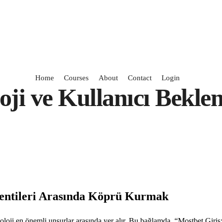
Home
Courses
About
Contact
Login
ji ve Kullanıcı Beklen
klentileri Arasında Köprü Kurmak
eknoloji en önemli unsurlar arasında yer alır. Bu bağlamda, “Mostbet Gi