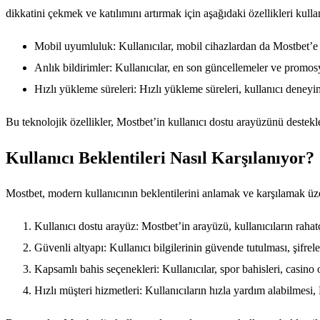
dikkatini çekmek ve katılımını artırmak için aşağıdaki özellikleri kullan
Mobil uyumluluk: Kullanıcılar, mobil cihazlardan da Mostbet’e er
Anlık bildirimler: Kullanıcılar, en son güncellemeler ve promosy
Hızlı yükleme süreleri: Hızlı yükleme süreleri, kullanıcı deneyimin
Bu teknolojik özellikler, Mostbet’in kullanıcı dostu arayüzünü destekle
Kullanıcı Beklentileri Nasıl Karşılanıyor?
Mostbet, modern kullanıcının beklentilerini anlamak ve karşılamak üzer
Kullanıcı dostu arayüz: Mostbet’in arayüzü, kullanıcıların rahatça
Güvenli altyapı: Kullanıcı bilgilerinin güvende tutulması, şifrelem
Kapsamlı bahis seçenekleri: Kullanıcılar, spor bahisleri, casino o
Hızlı müşteri hizmetleri: Kullanıcıların hızla yardım alabilmesi