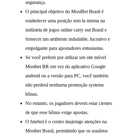
segurança.
O principal objetivo do MostBet Brasil é
estabelecer uma posição sem la misma na
indústria de jogos online carry out Brasil e
fornecer um ambiente indudable, lucrativo e
empolgante para apostadores entusiastas.
Se você preferir por utilizar um site móvel
Mostbet BR em vez do aplicativo Google
android ou a versão para PC, você também
não perderá nenhuma promoção systems
bônus.
No entanto, os jogadores devem estar cientes
de que esse bônus exige apostas.
O futebol é o centro dasjenige atenções na
Mostbet Brasil, permitindo que os usuários