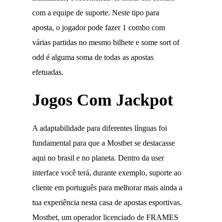
com a equipe de suporte. Neste tipo para
aposta, o jogador pode fazer 1 combo com
várias partidas no mesmo bilhete e some sort of
odd é alguma soma de todas as apostas
efetuadas.
Jogos Com Jackpot
A adaptabilidade para diferentes línguas foi
fundamental para que a Mostbet se destacasse
aqui no brasil e no planeta. Dentro da user
interface você terá, durante exemplo, suporte ao
cliente em português para melhorar mais ainda a
tua experiência nesta casa de apostas esportivas.
Mostbet, um operador licenciado de FRAMES