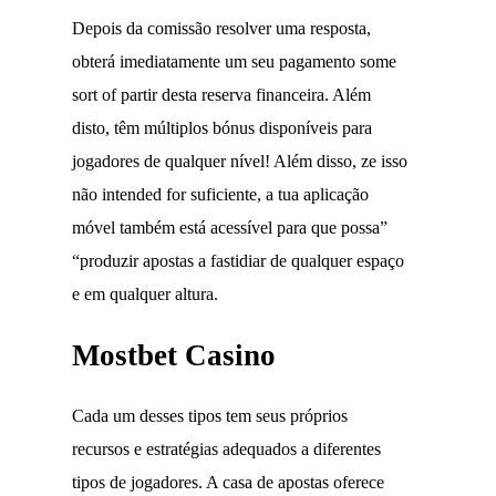
Depois da comissão resolver uma resposta,
obterá imediatamente um seu pagamento some
sort of partir desta reserva financeira. Além
disto, têm múltiplos bónus disponíveis para
jogadores de qualquer nível! Além disso, ze isso
não intended for suficiente, a tua aplicação
móvel também está acessível para que possa”
“produzir apostas a fastidiar de qualquer espaço
e em qualquer altura.
Mostbet Casino
Cada um desses tipos tem seus próprios
recursos e estratégias adequados a diferentes
tipos de jogadores. A casa de apostas oferece