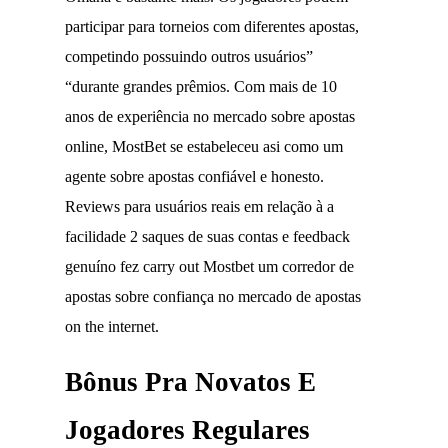
participar para torneios com diferentes apostas,
competindo possuindo outros usuários”
“durante grandes prêmios. Com mais de 10
anos de experiência no mercado sobre apostas
online, MostBet se estabeleceu asi como um
agente sobre apostas confiável e honesto.
Reviews para usuários reais em relação à a
facilidade 2 saques de suas contas e feedback
genuíno fez carry out Mostbet um corredor de
apostas sobre confiança no mercado de apostas
on the internet.
Bônus Pra Novatos E
Jogadores Regulares