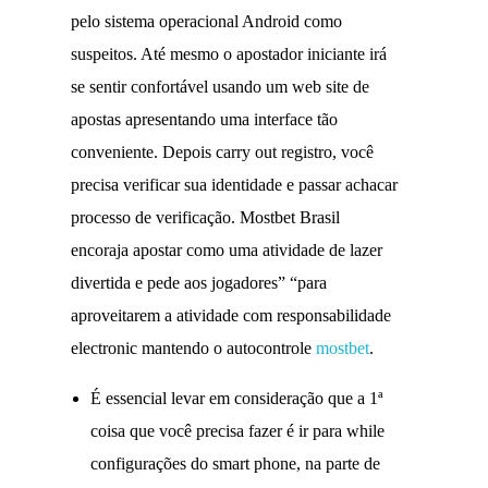
pelo sistema operacional Android como
suspeitos. Até mesmo o apostador iniciante irá
se sentir confortável usando um web site de
apostas apresentando uma interface tão
conveniente. Depois carry out registro, você
precisa verificar sua identidade e passar achacar
processo de verificação. Mostbet Brasil
encoraja apostar como uma atividade de lazer
divertida e pede aos jogadores” “para
aproveitarem a atividade com responsabilidade
electronic mantendo o autocontrole
mostbet
.
É essencial levar em consideração que a 1ª
coisa que você precisa fazer é ir para while
configurações do smart phone, na parte de