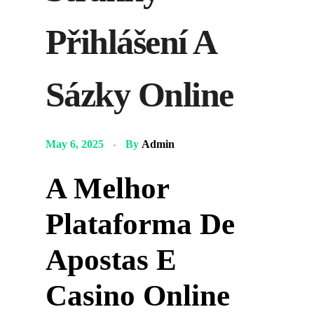
Přihlášení A
Sázky Online
May 6, 2025
By
Admin
A Melhor
Plataforma De
Apostas E
Casino Online