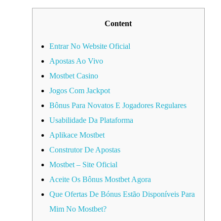
Content
Entrar No Website Oficial
Apostas Ao Vivo
Mostbet Casino
Jogos Com Jackpot
Bônus Para Novatos E Jogadores Regulares
Usabilidade Da Plataforma
Aplikace Mostbet
Construtor De Apostas
Mostbet – Site Oficial
Aceite Os Bônus Mostbet Agora
Que Ofertas De Bónus Estão Disponíveis Para
Mim No Mostbet?