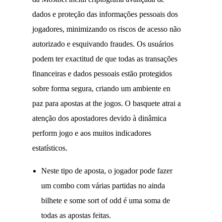
dados e proteção das informações pessoais dos
jogadores, minimizando os riscos de acesso não
autorizado e esquivando fraudes. Os usuários
podem ter exactitud de que todas as transações
financeiras e dados pessoais estão protegidos
sobre forma segura, criando um ambiente en
paz para apostas at the jogos. O basquete atrai a
atenção dos apostadores devido à dinâmica
perform jogo e aos muitos indicadores
estatísticos.
Neste tipo de aposta, o jogador pode fazer
um combo com várias partidas no ainda
bilhete e some sort of odd é uma soma de
todas as apostas feitas.