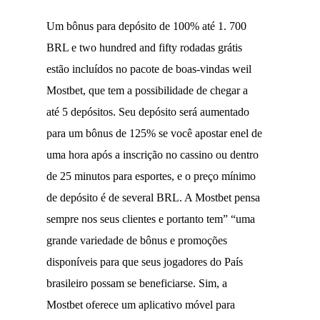
Um bônus para depósito de 100% até 1. 700
BRL e two hundred and fifty rodadas grátis
estão incluídos no pacote de boas-vindas weil
Mostbet, que tem a possibilidade de chegar a
até 5 depósitos. Seu depósito será aumentado
para um bônus de 125% se você apostar enel de
uma hora após a inscrição no cassino ou dentro
de 25 minutos para esportes, e o preço mínimo
de depósito é de several BRL. A Mostbet pensa
sempre nos seus clientes e portanto tem” “uma
grande variedade de bônus e promoções
disponíveis para que seus jogadores do País
brasileiro possam se beneficiarse. Sim, a
Mostbet oferece um aplicativo móvel para