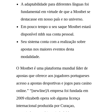
A adaptabilidade para diferentes línguas foi
fundamental em virtude de que a Mostbet se
destacasse em nosso país e no universo.
Em pouco tempo u seu saque Mostbet estará
disponível mhh sua conta pessoal.
Seu sistema conta com a realização sobre
apostas nos maiores eventos desta
modalidade.
O Mostbet é uma plataforma mundial líder de
apostas que oferece aos jogadores portugueses
acesso a apostas desportivas e jogos para casino
online.” “[newline]A empresa foi fundada em
2009 elizabeth opera sob alguma licença
internacional produzida por Curaçao,