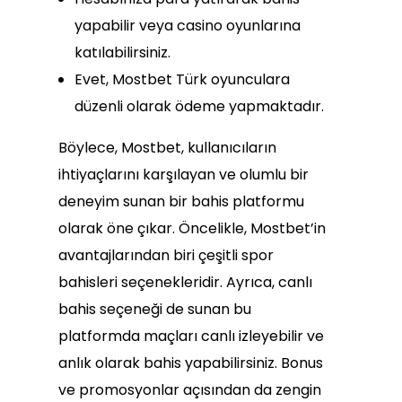
yapabilir veya casino oyunlarına
katılabilirsiniz.
Evet, Mostbet Türk oyunculara
düzenli olarak ödeme yapmaktadır.
Böylece, Mostbet, kullanıcıların
ihtiyaçlarını karşılayan ve olumlu bir
deneyim sunan bir bahis platformu
olarak öne çıkar. Öncelikle, Mostbet’in
avantajlarından biri çeşitli spor
bahisleri seçenekleridir. Ayrıca, canlı
bahis seçeneği de sunan bu
platformda maçları canlı izleyebilir ve
anlık olarak bahis yapabilirsiniz. Bonus
ve promosyonlar açısından da zengin