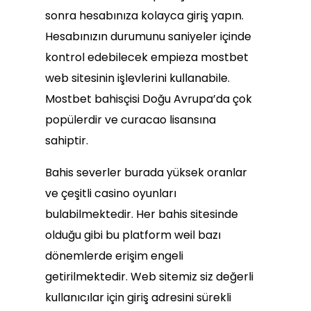
sonra hesabınıza kolayca giriş yapın.
Hesabınızın durumunu saniyeler içinde
kontrol edebilecek empieza mostbet
web sitesinin işlevlerini kullanabile.
Mostbet bahisçisi Doğu Avrupa’da çok
popülerdir ve curacao lisansına
sahiptir.
Bahis severler burada yüksek oranlar
ve çeşitli casino oyunları
bulabilmektedir. Her bahis sitesinde
olduğu gibi bu platform weil bazı
dönemlerde erişim engeli
getirilmektedir. Web sitemiz siz değerli
kullanıcılar için giriş adresini sürekli