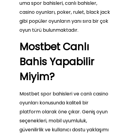
uma spor bahisleri, canlı bahisler,
casino oyunları, poker, rulet, black jack
gibi popüler oyunların yanı sıra bir çok
oyun türü bulunmaktadır.
Mostbet Canlı
Bahis Yapabilir
Miyim?
Mostbet spor bahisleri ve canlı casino
oyunları konusunda kaliteli bir
platform olarak öne çıkar. Geniş oyun
seçenekleri, mobil uyumluluk,
güvenilirlik ve kullanıcı dostu yaklaşımı