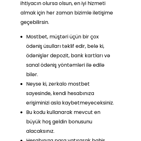
ihtiyacın olursa olsun, en iyi hizmeti
almak için her zaman bizimle iletişime
geçebilirsin.
Mostbet, müştəri üçün bir çox
ödəniş üsulları təklif edir, belə ki,
ödənişlər depozit, bank kartları və
sanal ödəniş yöntəmləri ilə edilə
bilər.
Neyse ki, zerkalo mostbet
sayesinde, kendi hesabınıza
erişiminizi asla kaybetmeyeceksiniz.
Bu kodu kullanarak mevcut en
büyük hoş geldin bonusunu
alacaksınız.
Hesabınıza para yatırarak bahis