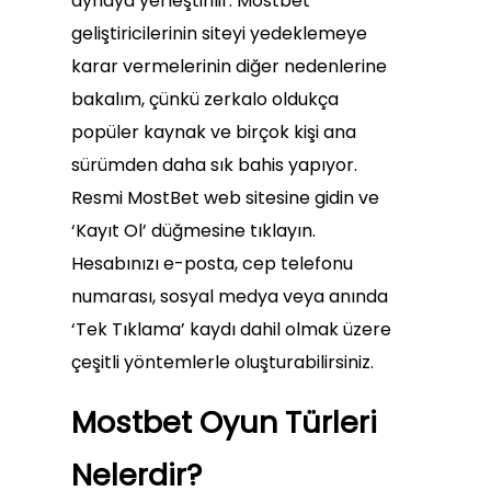
aynaya yerleştirilir. Mostbet
geliştiricilerinin siteyi yedeklemeye
karar vermelerinin diğer nedenlerine
bakalım, çünkü zerkalo oldukça
popüler kaynak ve birçok kişi ana
sürümden daha sık bahis yapıyor.
Resmi MostBet web sitesine gidin ve
‘Kayıt Ol’ düğmesine tıklayın.
Hesabınızı e-posta, cep telefonu
numarası, sosyal medya veya anında
‘Tek Tıklama’ kaydı dahil olmak üzere
çeşitli yöntemlerle oluşturabilirsiniz.
Mostbet Oyun Türleri
Nelerdir?