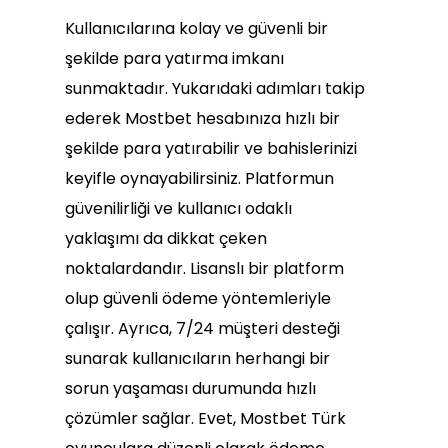
Kullanıcılarına kolay ve güvenli bir
şekilde para yatırma imkanı
sunmaktadır. Yukarıdaki adımları takip
ederek Mostbet hesabınıza hızlı bir
şekilde para yatırabilir ve bahislerinizi
keyifle oynayabilirsiniz. Platformun
güvenilirliği ve kullanıcı odaklı
yaklaşımı da dikkat çeken
noktalardandır. Lisanslı bir platform
olup güvenli ödeme yöntemleriyle
çalışır. Ayrıca, 7/24 müşteri desteği
sunarak kullanıcıların herhangi bir
sorun yaşaması durumunda hızlı
çözümler sağlar. Evet, Mostbet Türk