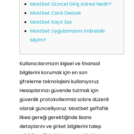
Mostbet Güncel Giriş Adresi Nedir?
Mostbet Canlı Destek
Mostbet Kayıt Sss
Mostbet Uygulamasını Indirebilir
Miyim?
Kullanıcılarımızın kişisel ve finansal
bilgilerini korumak için en son
şifreleme teknolojisini kullanıyoruz.
Hesaplarınızı güvende tutmak için
güvenlik protokollerimizi sobre düzenli
olarak güncelliyoruz. Mostbet şeffaflık
ilkesi gereği gerektiğinde lisans
detaylarını ve şirket bilgilerini talep