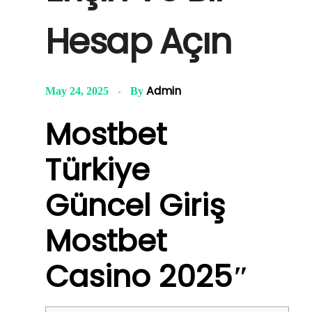
Hesap Açın
Admin
May 24, 2025
By
Mostbet
Türkiye
Güncel Giriş
Mostbet
Casino 2025″