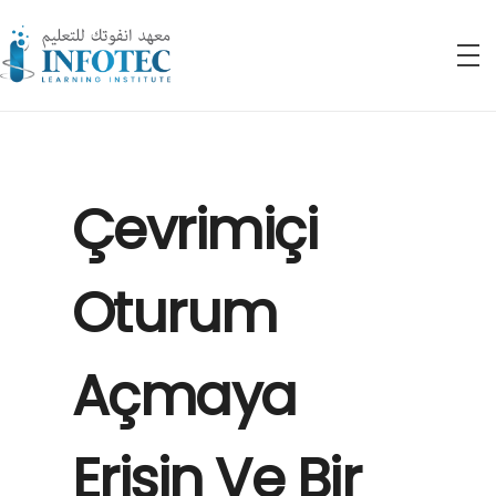
Infotec Learning Institute
Join Infotec and become a Qualified Professional
Çevrimiçi
Oturum
Açmaya
Erişin Ve Bir