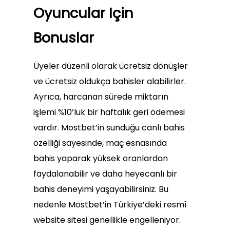
Oyuncular Için
Bonuslar
Üyeler düzenli olarak ücretsiz dönüşler
ve ücretsiz oldukça bahisler alabilirler.
Ayrıca, harcanan sürede miktarın
işlemi %10’luk bir haftalık geri ödemesi
vardır. Mostbet’in sunduğu canlı bahis
özelliği sayesinde, maç esnasında
bahis yaparak yüksek oranlardan
faydalanabilir ve daha heyecanlı bir
bahis deneyimi yaşayabilirsiniz. Bu
nedenle Mostbet’in Türkiye’deki resmî
website sitesi genellikle engelleniyor.