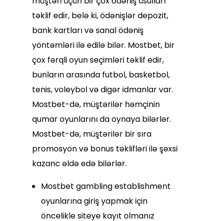
müştəri üçün bir çox ödəniş üsulları
təklif edir, belə ki, ödənişlər depozit,
bank kartları və sanal ödəniş
yöntəmləri ilə edilə bilər. Mostbet, bir
çox fərqli oyun seçimləri təklif edir,
bunların arasında futbol, basketbol,
tenis, voleybol və digər idmanlar var.
Mostbet-də, müştərilər həmçinin
qumar oyunlarını da oynaya bilərlər.
Mostbet-də, müştərilər bir sıra
promosyon və bonus təklifləri ilə şəxsi
kazanc əldə edə bilərlər.
Mostbet gambling establishment
oyunlarına giriş yapmak için
öncelikle siteye kayıt olmanız