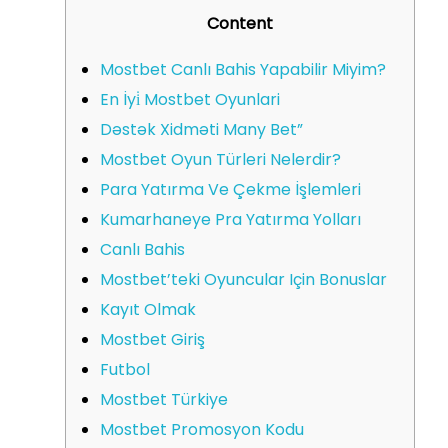
Content
Mostbet Canlı Bahis Yapabilir Miyim?
En İyi̇ Mostbet Oyunlari
Dəstək Xidməti Many Bet”
Mostbet Oyun Türleri Nelerdir?
Para Yatırma Ve Çekme İşlemleri
Kumarhaneye Pra Yatırma Yolları
Canlı Bahis
Mostbet’teki Oyuncular Için Bonuslar
Kayıt Olmak
Mostbet Giriş
Futbol
Mostbet Türkiye
Mostbet Promosyon Kodu