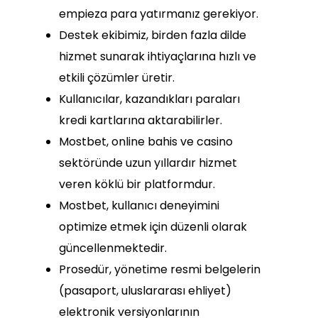
empieza para yatırmanız gerekiyor.
Destek ekibimiz, birden fazla dilde
hizmet sunarak ihtiyaçlarına hızlı ve
etkili çözümler üretir.
Kullanıcılar, kazandıkları paraları
kredi kartlarına aktarabilirler.
Mostbet, online bahis ve casino
sektöründe uzun yıllardır hizmet
veren köklü bir platformdur.
Mostbet, kullanıcı deneyimini
optimize etmek için düzenli olarak
güncellenmektedir.
Prosedür, yönetime resmi belgelerin
(pasaport, uluslararası ehliyet)
elektronik versiyonlarının