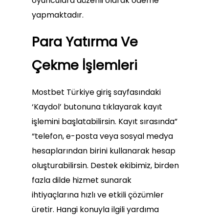
oyunculara düzenli olarak ödeme
yapmaktadır.
Para Yatırma Ve
Çekme İşlemleri
Mostbet Türkiye giriş sayfasındaki
‘Kaydol’ butonuna tıklayarak kayıt
işlemini başlatabilirsin. Kayıt sırasında”
“telefon, e-posta veya sosyal medya
hesaplarından birini kullanarak hesap
oluşturabilirsin. Destek ekibimiz, birden
fazla dilde hizmet sunarak
ihtiyaçlarına hızlı ve etkili çözümler
üretir. Hangi konuyla ilgili yardıma