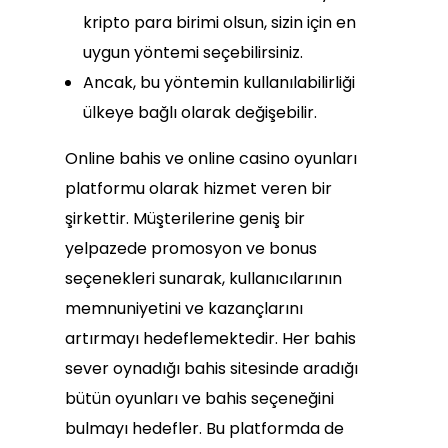
kripto para birimi olsun, sizin için en
uygun yöntemi seçebilirsiniz.
Ancak, bu yöntemin kullanılabilirliği
ülkeye bağlı olarak değişebilir.
Online bahis ve online casino oyunları
platformu olarak hizmet veren bir
şirkettir. Müşterilerine geniş bir
yelpazede promosyon ve bonus
seçenekleri sunarak, kullanıcılarının
memnuniyetini ve kazançlarını
artırmayı hedeflemektedir. Her bahis
sever oynadığı bahis sitesinde aradığı
bütün oyunları ve bahis seçeneğini
bulmayı hedefler. Bu platformda de