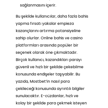
sağlanmasını içerir.
Bu şekilde kullanıcılar, daha fazla bahis
yapma fırsatı yakalar empieza
kazançlarını artırma potansiyeline
sahip olurlar. Online bahis ve casino
platformları arasında popüler bir
seçenek olarak öne çıkmaktadır.
Birçok kullanıcı, kazandıkları parayı
güvenli ve hızlı bir şekilde çekebilme
konusunda endişeler taşıyabilir. Bu
yazıda, Mostbet’in nasıl para
çekileceği konusunda ayrıntılı bilgiler
sunulacaktır. E-cüzdanlar, hızlı ve
kolay bir şekilde para çekmek isteyen