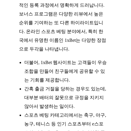
적인 등록 과정에서 명확하게 드러납니다.
보너스 프로그램은 다양한 리뷰에서 높은
순위를 기여하는 또 다른 하이라이트입니
다. 온라인 스포츠 베팅 분야에서, 특히 한
국에서 유명한 이름인 1xBet는 다양한 장점
으로 두각을 나타냅니다.
더불어, 1xBet 웹사이트는 고객들이 우승
조합을 만들어 친구들에게 공유할 수 있
는 기회를 제공합니다.
간혹 출금 거절을 당하는 경우도 있는데,
대부분 배터의 잘못으로 규정을 지키지
않아서 발생하는 일이다.
스포츠 베팅 카테고리에서는 축구, 야구,
농구, 테니스 등 인기 스포츠부터 e스포