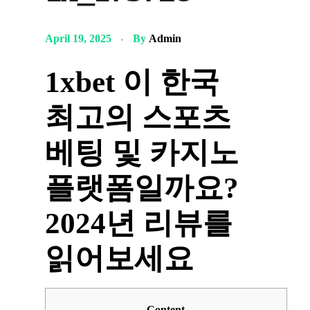
April 19, 2025
By
Admin
1xbet 이 한국
최고의 스포츠
베팅 및 카지노
플랫폼일까요?
2024년 리뷰를
읽어보세요
Content