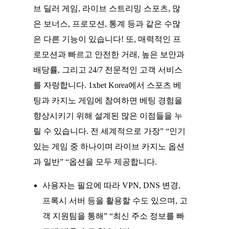
브 딜러 게임, 라이브 스트리밍 스포츠, 많
은 보너스, 프로모션, 통계 등과 같은 수많
은 다른 기능이 있습니다! 또, 매력적인 프
로모션과 빠르고 안전한 거래, 높은 보안과
배당률, 그리고 24/7 전문적인 고객 서비스
를 자랑합니다. 1xbet Korea에서 스포츠 베
팅과 카지노 게임에 참여하면 베팅 경험을
향상시키기 위해 설계된 많은 이점들을 누
릴 수 있습니다. 전 세계적으로 가장” “인기
있는 게임 중 하나이며 라이브 카지노 옵션
과 일반” “옵션을 모두 제공합니다.
사용자는 필요에 따라 VPN, DNS 변경,
프록시 서버 등을 활용할 수도 있으며, 고
객 지원팀을 통해” “최신 주소 정보를 빠