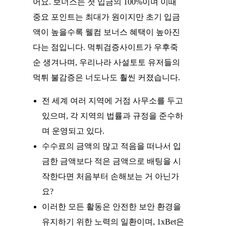
어요. 보너스는 첫 입금의 100%이며 이때
중요 포인트는 최대가 원이지만 초기 입금
액이 높을수록 웰컴 보너스 혜택이 높아진
다는 점입니다. 먹튀검증사이트가 우후죽
순 생겨나며, 우리나라 사설토토 유저들의
먹튀 불감증은 너도나도 훨씬 커졌습니다.
전 세계 여러 지역에 거점 사무소를 두고
있으며, 각 지역의 법률과 규정을 준수하
며 운영되고 있다.
수수료의 금액의 많고 적음을 떠나서 입
금한 금액보다 적은 금액으로 배팅을 시
작한다면 처음부터 손해보는 거 아닌가
요?
이러한 모든 활동은 안전한 보안 환경을
유지하기 위한 노력의 일환이며, 1xBet은