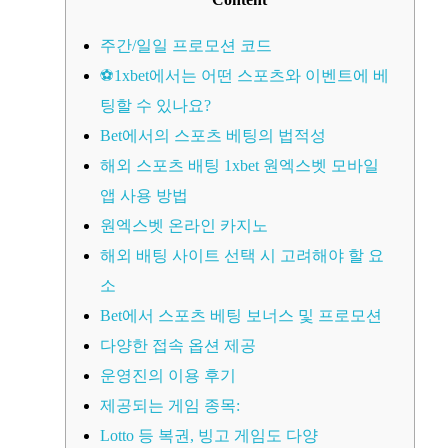
주간/일일 프로모션 코드
⚽1xbet에서는 어떤 스포츠와 이벤트에 베
팅할 수 있나요?
Bet에서의 스포츠 베팅의 법적성
해외 스포츠 배팅 1xbet 원엑스벳 모바일
앱 사용 방법
원엑스벳 온라인 카지노
해외 배팅 사이트 선택 시 고려해야 할 요
소
Bet에서 스포츠 베팅 보너스 및 프로모션
다양한 접속 옵션 제공
운영진의 이용 후기
제공되는 게임 종목:
Lotto 등 복권, 빙고 게임도 다양