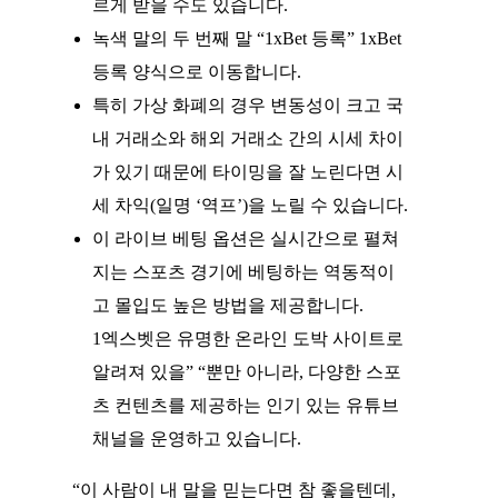
르게 받을 수도 있습니다.
녹색 말의 두 번째 말 “1xBet 등록” 1xBet
등록 양식으로 이동합니다.
특히 가상 화폐의 경우 변동성이 크고 국
내 거래소와 해외 거래소 간의 시세 차이
가 있기 때문에 타이밍을 잘 노린다면 시
세 차익(일명 ‘역프’)을 노릴 수 있습니다.
이 라이브 베팅 옵션은 실시간으로 펼쳐
지는 스포츠 경기에 베팅하는 역동적이
고 몰입도 높은 방법을 제공합니다.
1엑스벳은 유명한 온라인 도박 사이트로
알려져 있을” “뿐만 아니라, 다양한 스포
츠 컨텐츠를 제공하는 인기 있는 유튜브
채널을 운영하고 있습니다.
“이 사람이 내 말을 믿는다면 참 좋을텐데,