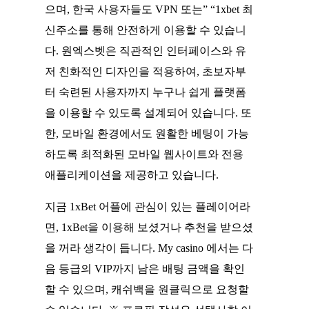
으며, 한국 사용자들도 VPN 또는” “1xbet 최
신주소를 통해 안전하게 이용할 수 있습니
다. 원엑스벳은 직관적인 인터페이스와 유
저 친화적인 디자인을 적용하여, 초보자부
터 숙련된 사용자까지 누구나 쉽게 플랫폼
을 이용할 수 있도록 설계되어 있습니다. 또
한, 모바일 환경에서도 원활한 베팅이 가능
하도록 최적화된 모바일 웹사이트와 전용
애플리케이션을 제공하고 있습니다.
지금 1xBet 어플에 관심이 있는 플레이어라
면, 1xBet을 이용해 보셨거나 추천을 받으셨
을 꺼라 생각이 듭니다. My casino 에서는 다
음 등급의 VIP까지 남은 배팅 금액을 확인
할 수 있으며, 캐쉬백을 원클릭으로 요청할