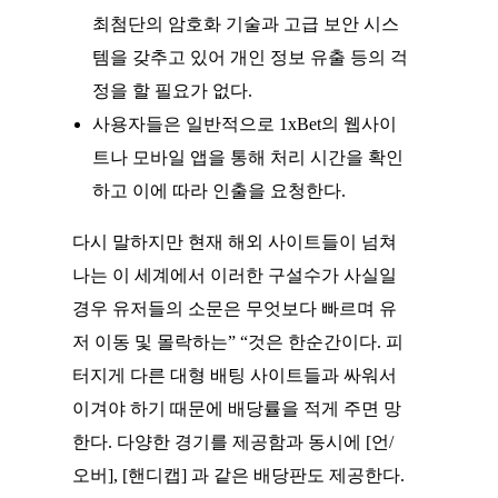
최첨단의 암호화 기술과 고급 보안 시스
템을 갖추고 있어 개인 정보 유출 등의 걱
정을 할 필요가 없다.
사용자들은 일반적으로 1xBet의 웹사이
트나 모바일 앱을 통해 처리 시간을 확인
하고 이에 따라 인출을 요청한다.
다시 말하지만 현재 해외 사이트들이 넘쳐
나는 이 세계에서 이러한 구설수가 사실일
경우 유저들의 소문은 무엇보다 빠르며 유
저 이동 및 몰락하는” “것은 한순간이다. 피
터지게 다른 대형 배팅 사이트들과 싸워서
이겨야 하기 때문에 배당률을 적게 주면 망
한다. 다양한 경기를 제공함과 동시에 [언/
오버], [핸디캡] 과 같은 배당판도 제공한다.