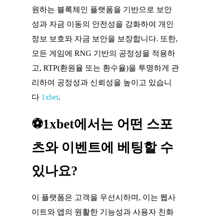
원하는 블록체인 플랫폼을 기반으로 보안
성과 자금 이동의 안전성을 강화하여 개인
정보 보호와 자금 보안을 보장합니다. 또한,
모든 게임에 RNG 기반의 공정성을 적용하
고, RTP(환원율 또는 환수율)을 투명하게 관
리하여 공정성과 신뢰성을 높이고 있습니
다
1xbet
.
⚽1xbet에서는 어떤 스포
츠와 이벤트에 베팅할 수
있나요?
이 플랫폼은 고객을 우선시하며, 이는 웹사
이트와 앱의 원활한 기능성과 사용자 친화