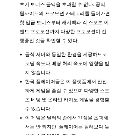
초기 보너스 금액을 초과할 수 없다. 공식
웹사이트의 프로모션 카테고리를 들어가면
첫 입금 보너스부터 캐시백과 각 스포츠 이
벤트 프로모션까지 다양한 프로모션이 진
행중인 것을 확인할 수 있다.
공식 서버와 동일한 환경을 제공하므로
로딩 속도나 베팅 처리 속도에 영향을 받
지 않습니다.
한국 플레이어들은 이 플랫폼에서 안전
하게 게임을 즐길 수 있으며 다양한 스포
츠 베팅 및 온라인 카지노 게임을 경험할
수 있습니다.
이 게임은 딜러의 손에서 21점을 초과해
서는 안 되지만, 플레이어는 딜러보다 높