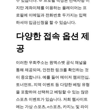
수 있습니다. ※ 프로필 작성은 선택사항 이
지만 계좌이체를 이용하는 플레이어는 프
로필에 이메일과 전화번호 두가지는 입력
하셔야 입금신청을 할 수 있습니다.
다양한 접속 옵션 제
공
이러한 우회주소는 원엑스벳 공식 채널을
통해 제공되며, 안전한 링크를 확인하는 것
이 중요합니다. 예를 들어 메이저 챔피언십,
토너먼트, 지역 이벤트 등 다양한 베팅 유형
을 포함하여 선택하고 베팅할 수 있는 많은
스포츠 이벤트가 있습니다. 저희 웹사이트
에는 가상 스포츠, e스포츠, 카지노 및 라이