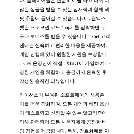
다. 플레이어들은 단순히 예금 하고 나서 더
많은 상금을 받을 수 있는 잠재력과 함께 잭
팟 추첨에 들어갈 수 있습니다. 네, 원엑스
벳은 프로모션 코드 “papa”를 입력하면 누
구나 보너스를 받을 수 있습니다. 1xbet 고객
센터는 신속하고 편리한 대응을 제공하여,
게임 진행에 있어 원활한 지원을 보장합니
다. ※ 운영진이 직접 1XBET에 가입하여 다
양한 게임을 체험하고 출금까지 완료한 후
작성한 솔직한 리뷰입니다.
라이선스가 부여된 소프트웨어의 사용은
이를 더욱 강화하며, 모든 게임과 베팅 옵션
이 테스트되고 신뢰할 수 있는 알고리즘에
의해 관리되어 모든 사용자에게 공정한 베
팅 경험을 제공합니다. 특히, 암호화폐를 지