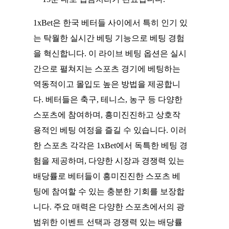
1xBet은 한국 베터들 사이에서 특히 인기 있
는 탁월한 실시간 베팅 기능으로 베팅 경험
을 혁신합니다. 이 라이브 베팅 옵션은 실시
간으로 펼쳐지는 스포츠 경기에 베팅하는
역동적이고 몰입도 높은 방법을 제공합니
다. 베터들은 축구, 테니스, 농구 등 다양한
스포츠에 참여하며, 흥미진진하고 상호작
용적인 베팅 여정을 즐길 수 있습니다. 이러
한 스포츠 각각은 1xBet에서 독특한 베팅 경
험을 제공하며, 다양한 시장과 경쟁력 있는
배당률로 베터들이 흥미진진한 스포츠 베
팅에 참여할 수 있는 충분한 기회를 보장합
니다. 주요 매력은 다양한 스포츠에서의 광
범위한 이벤트 선택과 경쟁력 있는 배당률